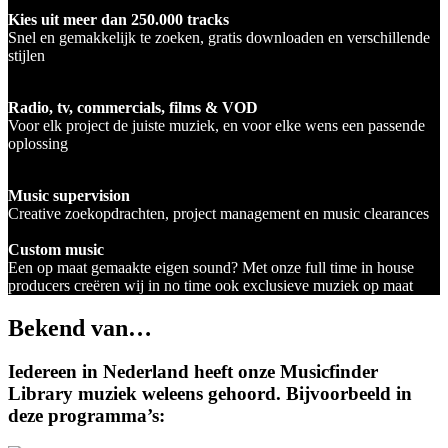
Kies uit meer dan 250.000 tracks
Snel en gemakkelijk te zoeken, gratis downloaden en verschillende
stijlen
Radio, tv, commercials, films & VOD
Voor elk project de juiste muziek, en voor elke wens een passende
oplossing
Music supervision
Creative zoekopdrachten, project management en music clearances
Custom music
Een op maat gemaakte eigen sound? Met onze full time in house
producers creëren wij in no time ook exclusieve muziek op maat
Bekend van…
Iedereen in Nederland heeft onze Musicfinder
Library muziek weleens gehoord. Bijvoorbeeld in
deze programma’s: