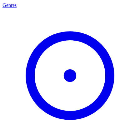
Genres