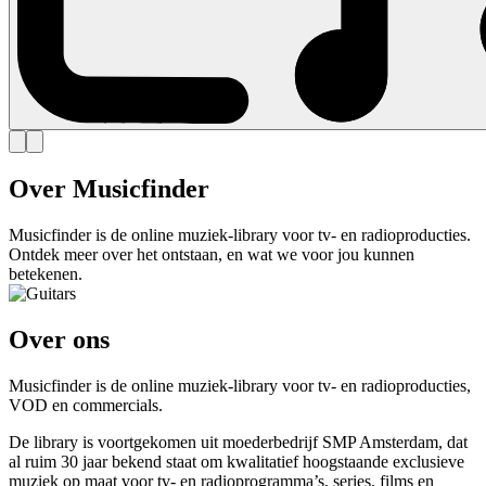
Over Musicfinder
Musicfinder is de online muziek-library voor tv- en radioproducties.
Ontdek meer over het ontstaan, en wat we voor jou kunnen
betekenen.
Over ons
Musicfinder is de online muziek-library voor tv- en radioproducties,
VOD en commercials.
De library is voortgekomen uit moederbedrijf SMP Amsterdam, dat
al ruim 30 jaar bekend staat om kwalitatief hoogstaande exclusieve
muziek op maat voor tv- en radioprogramma’s, series, films en