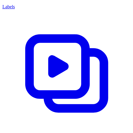
Labels