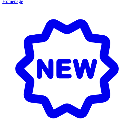
Homepage