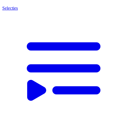
Selecties