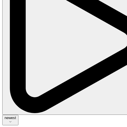
newest