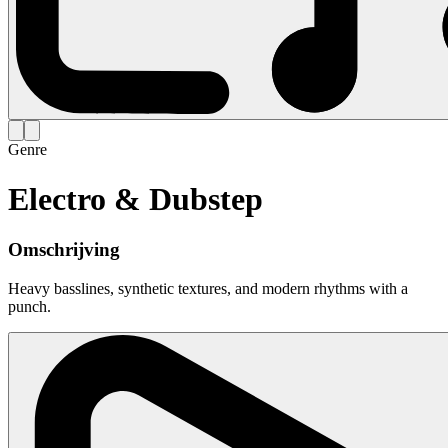
Genre
Electro & Dubstep
Omschrijving
Heavy basslines, synthetic textures, and modern rhythms with a
punch.