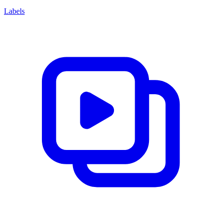
Labels