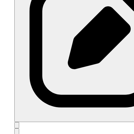
open navigation menu