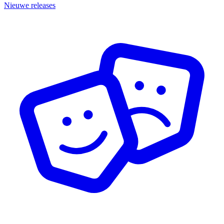
Nieuwe releases