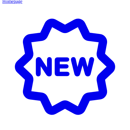
Homepage