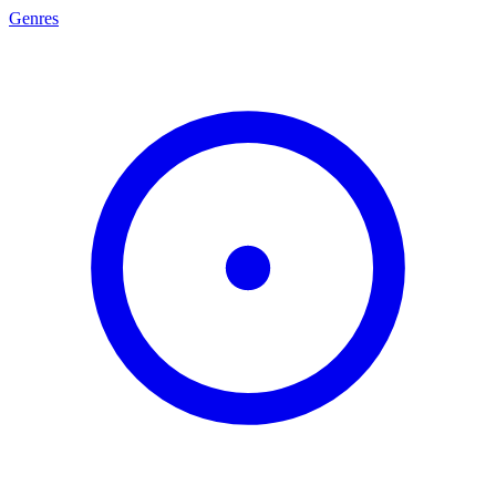
Genres